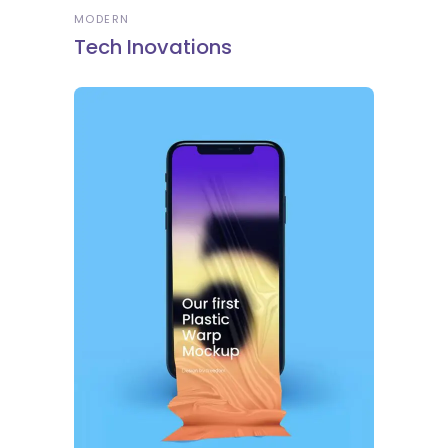
MODERN
Tech Inovations