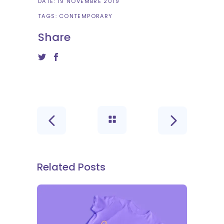
DATE:
19 NOVEMBRE 2019
TAGS:
CONTEMPORARY
Share
Related Posts