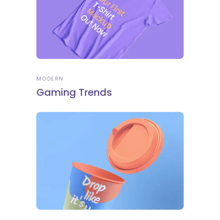
MODERN
Gaming Trends