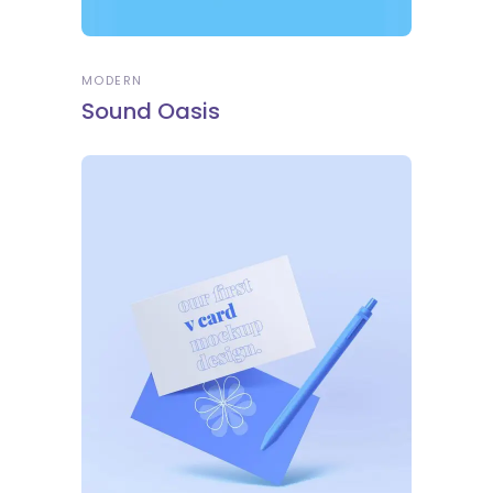
MODERN
Sound Oasis