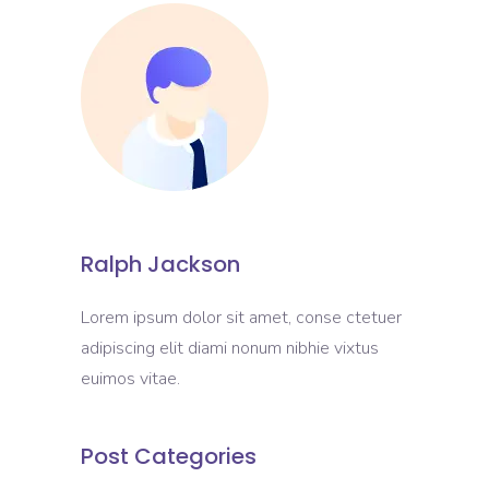
Ralph Jackson
Lorem ipsum dolor sit amet, conse ctetuer
adipiscing elit diami nonum nibhie vixtus
euimos vitae.
Post Categories