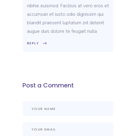
nibhie euismod. Facilisis at vero eros et
accumsan et iusto odio dignissim qui
blandit praesent luptatum zril delenit
augue duis dolore te feugait nulla.
REPLY
Post a Comment