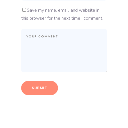
Save my name, email, and website in
this browser for the next time I comment.