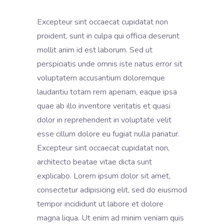
Excepteur sint occaecat cupidatat non
proident, sunt in culpa qui officia deserunt
mollit anim id est laborum. Sed ut
perspiciatis unde omnis iste natus error sit
voluptatem accusantium doloremque
laudantiu totam rem aperiam, eaque ipsa
quae ab illo inventore veritatis et quasi
dolor in reprehenderit in voluptate velit
esse cillum dolore eu fugiat nulla pariatur.
Excepteur sint occaecat cupidatat non,
architecto beatae vitae dicta sunt
explicabo. Lorem ipsum dolor sit amet,
consectetur adipisicing elit, sed do eiusmod
tempor incididunt ut labore et dolore
magna liqua. Ut enim ad minim veniam quis