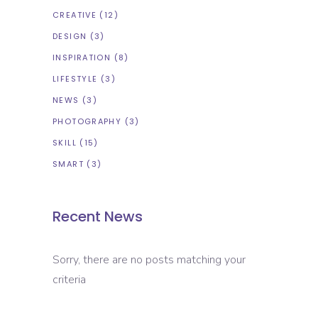
CREATIVE
(12)
DESIGN
(3)
INSPIRATION
(8)
LIFESTYLE
(3)
NEWS
(3)
PHOTOGRAPHY
(3)
SKILL
(15)
SMART
(3)
Recent News
Sorry, there are no posts matching your
criteria