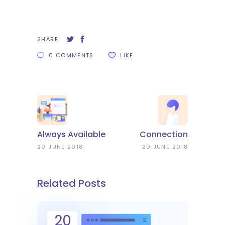
SHARE
0 COMMENTS
LIKE
Always Available
Connection
20 JUNE 2018
20 JUNE 2018
Related Posts
20