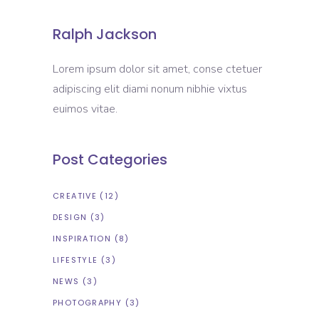
Ralph Jackson
Lorem ipsum dolor sit amet, conse ctetuer
adipiscing elit diami nonum nibhie vixtus
euimos vitae.
Post Categories
CREATIVE
(12)
DESIGN
(3)
INSPIRATION
(8)
LIFESTYLE
(3)
NEWS
(3)
PHOTOGRAPHY
(3)