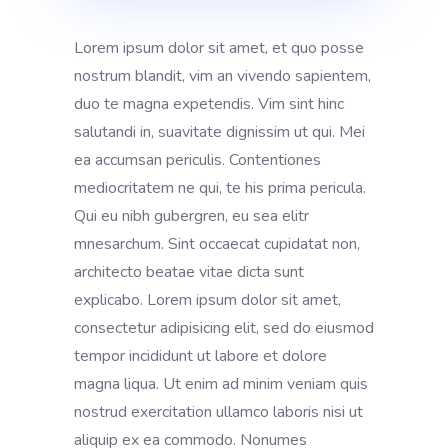
Lorem ipsum dolor sit amet, et quo posse
nostrum blandit, vim an vivendo sapientem,
duo te magna expetendis. Vim sint hinc
salutandi in, suavitate dignissim ut qui. Mei
ea accumsan periculis. Contentiones
mediocritatem ne qui, te his prima pericula.
Qui eu nibh gubergren, eu sea elitr
mnesarchum. Sint occaecat cupidatat non,
architecto beatae vitae dicta sunt
explicabo. Lorem ipsum dolor sit amet,
consectetur adipisicing elit, sed do eiusmod
tempor incididunt ut labore et dolore
magna liqua. Ut enim ad minim veniam quis
nostrud exercitation ullamco laboris nisi ut
aliquip ex ea commodo. Nonumes