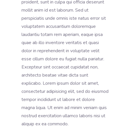
proident, sunt in culpa qui officia deserunt
mollit anim id est laborum. Sed ut
perspiciatis unde omnis iste natus error sit
voluptatem accusantium doloremque
laudantiu totam rem aperiam, eaque ipsa
quae ab illo inventore veritatis et quasi
dolor in reprehenderit in voluptate velit
esse cillum dolore eu fugiat nulla pariatur.
Excepteur sint occaecat cupidatat non,
architecto beatae vitae dicta sunt
explicabo. Lorem ipsum dolor sit amet,
consectetur adipisicing elit, sed do eiusmod
tempor incididunt ut labore et dolore
magna liqua. Ut enim ad minim veniam quis
nostrud exercitation ullamco laboris nisi ut
aliquip ex ea commodo.