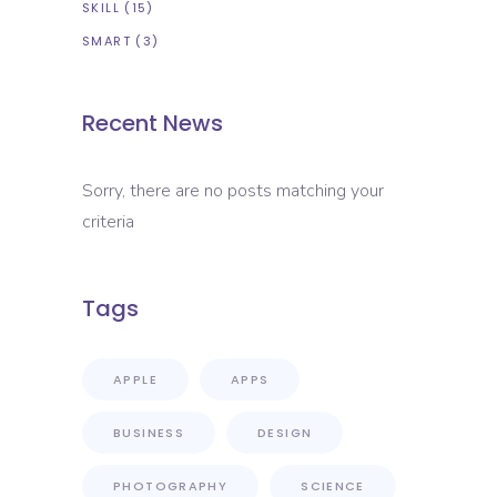
SKILL
(15)
SMART
(3)
Recent News
Sorry, there are no posts matching your
criteria
Tags
APPLE
APPS
BUSINESS
DESIGN
PHOTOGRAPHY
SCIENCE