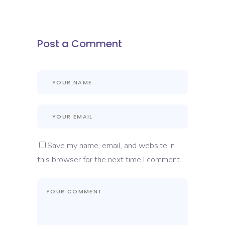
Post a Comment
Save my name, email, and website in
this browser for the next time I comment.