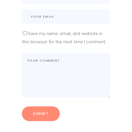
Save my name, email, and website in
this browser for the next time I comment.