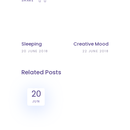
SHARE
Sleeping
Creative Mood
20 JUNE 2018
22 JUNE 2018
Related Posts
20
JUN