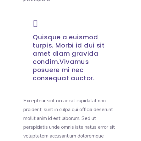
Quisque a euismod
turpis. Morbi id dui sit
amet diam gravida
condim.Vivamus
posuere mi nec
consequat auctor.
Excepteur sint occaecat cupidatat non
proident, sunt in culpa qui officia deserunt
mollit anim id est laborum. Sed ut
perspiciatis unde omnis iste natus error sit
voluptatem accusantium doloremque