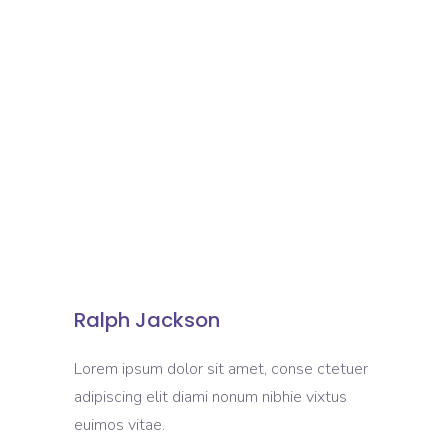
Ralph Jackson
Lorem ipsum dolor sit amet, conse ctetuer
adipiscing elit diami nonum nibhie vixtus
euimos vitae.