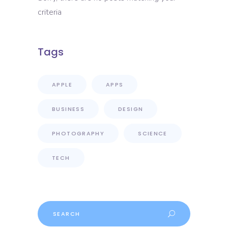
criteria
Tags
APPLE
APPS
BUSINESS
DESIGN
PHOTOGRAPHY
SCIENCE
TECH