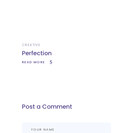
CREATIVE
Perfection
READ MORE
Post a Comment