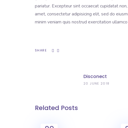
pariatur. Excepteur sint occaecat cupidatat non,
amet, consectetur adipisicing elit, sed do eius
minim veniam quis nostrud exercitation ullamco 
SHARE
Disconect
20 JUNE 2018
Related Posts