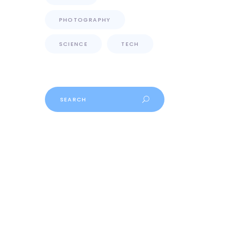
PHOTOGRAPHY
SCIENCE
TECH
Search