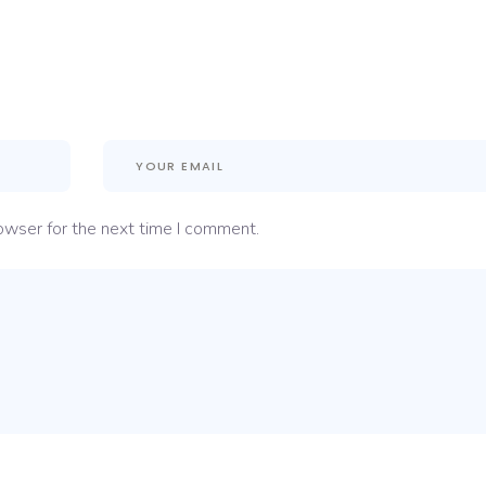
owser for the next time I comment.