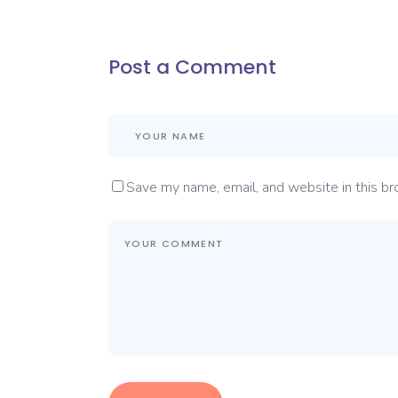
Post a Comment
Save my name, email, and website in this br