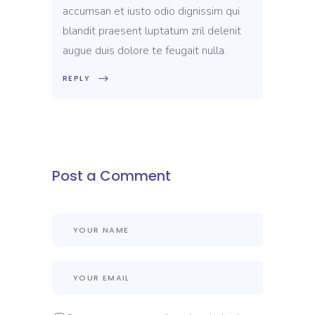
accumsan et iusto odio dignissim qui
blandit praesent luptatum zril delenit
augue duis dolore te feugait nulla.
REPLY
Post a Comment