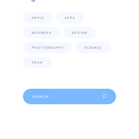
APPLE
APPS
BUSINESS
DESIGN
PHOTOGRAPHY
SCIENCE
TECH