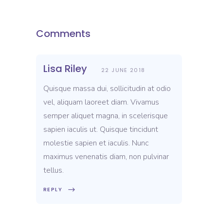
Comments
Lisa Riley
22 JUNE 2018
Quisque massa dui, sollicitudin at odio
vel, aliquam laoreet diam. Vivamus
semper aliquet magna, in scelerisque
sapien iaculis ut. Quisque tincidunt
molestie sapien et iaculis. Nunc
maximus venenatis diam, non pulvinar
tellus.
REPLY