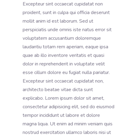
Excepteur sint occaecat cupidatat non
proident, sunt in culpa qui officia deserunt
mollit anim id est laborum. Sed ut
perspiciatis unde omnis iste natus error sit
voluptatem accusantium doloremque
laudantiu totam rem aperiam, eaque ipsa
quae ab illo inventore veritatis et quasi
dolor in reprehenderit in voluptate velit
esse cillum dolore eu fugiat nulla pariatur.
Excepteur sint occaecat cupidatat non,
architecto beatae vitae dicta sunt
explicabo. Lorem ipsum dolor sit amet,
consectetur adipisicing elit, sed do eiusmod
tempor incididunt ut labore et dolore
magna liqua. Ut enim ad minim veniam quis
nostrud exercitation ullamco laboris nisi ut