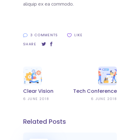
aliquip ex ea commodo.
3 COMMENTS
LIKE
SHARE
Clear Vision
Tech Conference
6 JUNE 2018
6 JUNE 2018
Related Posts