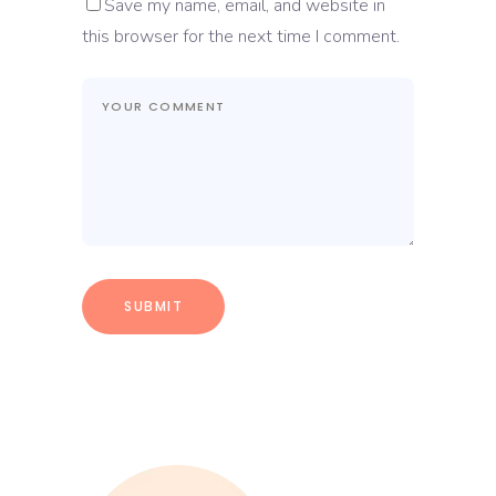
Save my name, email, and website in
this browser for the next time I comment.