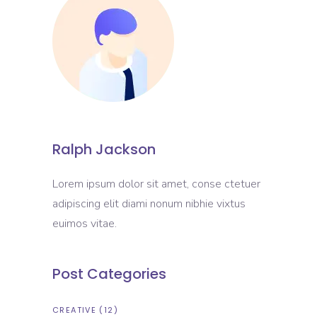
Ralph Jackson
Lorem ipsum dolor sit amet, conse ctetuer
adipiscing elit diami nonum nibhie vixtus
euimos vitae.
Post Categories
CREATIVE
(12)