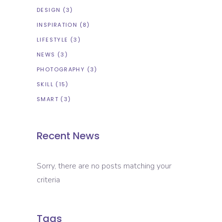
DESIGN
(3)
INSPIRATION
(8)
LIFESTYLE
(3)
NEWS
(3)
PHOTOGRAPHY
(3)
SKILL
(15)
SMART
(3)
Recent News
Sorry, there are no posts matching your
criteria
Tags